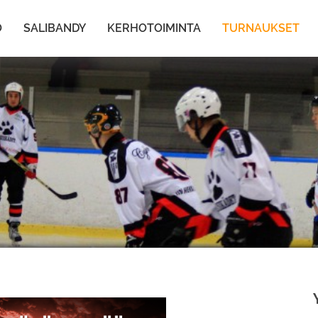
O
SALIBANDY
KERHOTOIMINTA
TURNAUKSET