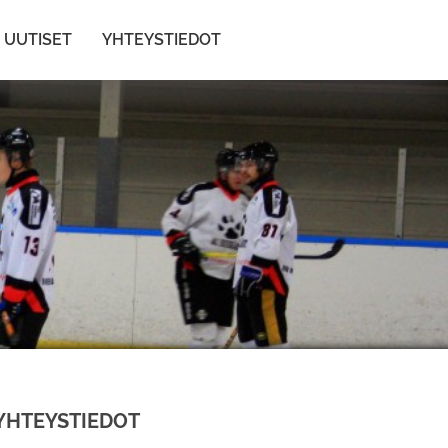
UUTISET
YHTEYSTIEDOT
YHTEYSTIEDOT