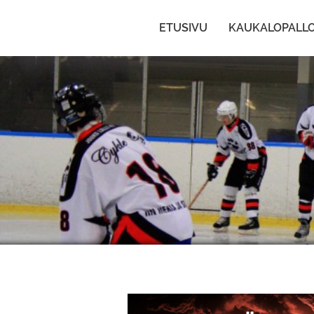
ETUSIVU
KAUKALOPALL